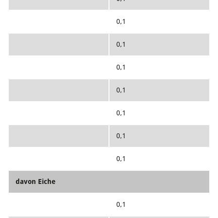
0,1
0,1
0,1
0,1
0,1
0,1
0,1
davon Eiche
0,1