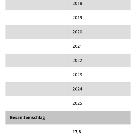
2018
2019
2020
2021
2022
2023
2024
2025
Gesamteinschlag
17,8