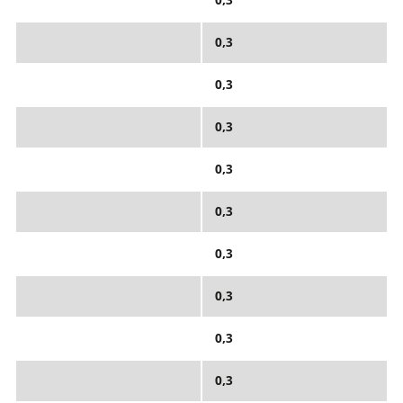
0,3
0,3
0,3
0,3
0,3
0,3
0,3
0,3
0,3
0,3