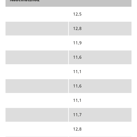
12,5
12,8
11,9
11,6
11,1
11,6
11,1
11,7
12,8