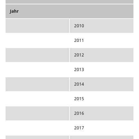
Jahr
2010
2011
2012
2013
2014
2015
2016
2017