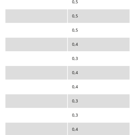
0,5
0,5
0,5
0,4
0,3
0,4
0,4
0,3
0,3
0,4