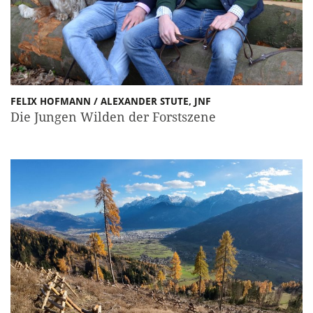
FELIX HOFMANN / ALEXANDER STUTE, JNF
Die Jungen Wilden der Forstszene