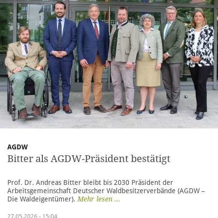
AGDW
Bitter als AGDW-Präsident bestätigt
Prof. Dr. Andreas Bitter bleibt bis 2030 Präsident der
Arbeitsgemeinschaft Deutscher Waldbesitzerverbände ( AGDW –
Die Waldeigentümer).
Mehr lesen ...
27.05.2026 - 15:04