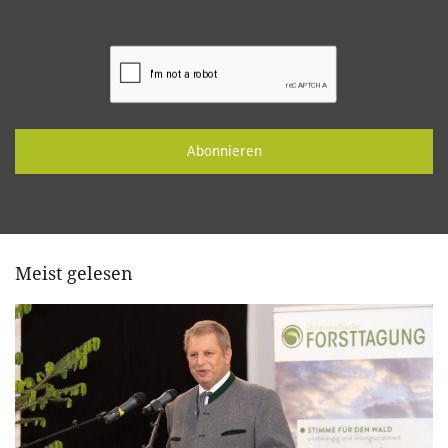
Abonnieren
Meist gelesen