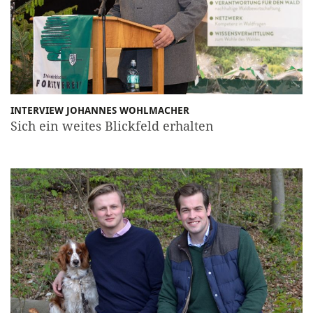
INTERVIEW JOHANNES WOHLMACHER
Sich ein weites Blickfeld erhalten