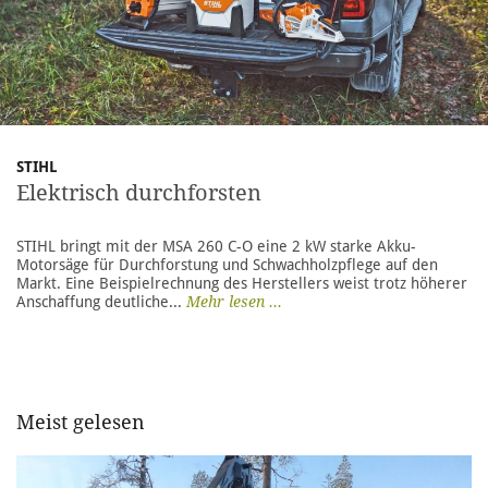
STIHL
Elektrisch durchforsten
STIHL bringt mit der MSA 260 C-O eine 2 kW starke Akku-
Motorsäge für Durchforstung und Schwachholzpflege auf den
Markt. Eine Beispielrechnung des Herstellers weist trotz höherer
Anschaffung deutliche...
Mehr lesen ...
Meist gelesen