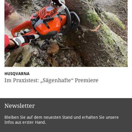
HUSQVARNA
Im Praxistest: „Sägenhafte“ Premiere
Newsletter
Bleiben Sie auf dem neuesten Stand und erhalten Sie unsere
Infos aus erster Hand.