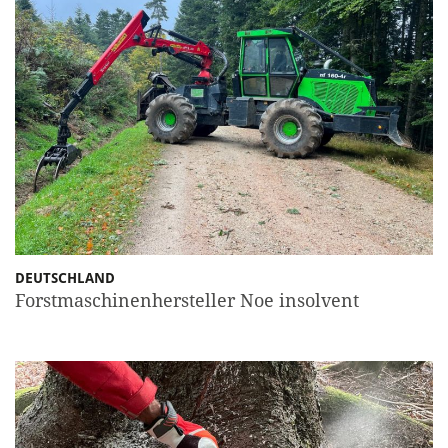
DEUTSCHLAND
Forstmaschinenhersteller Noe insolvent