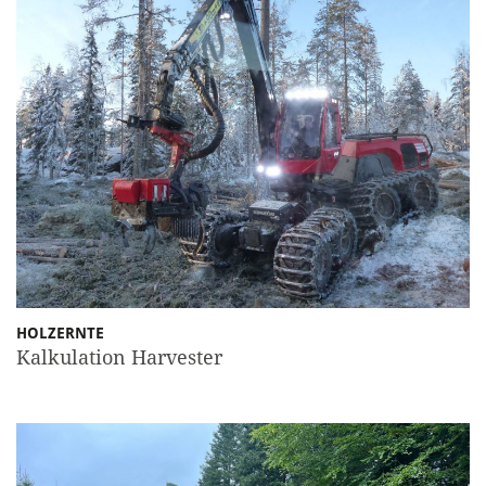
HOLZERNTE
Kalkulation Harvester