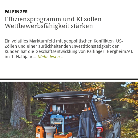
PALFINGER
Effizienzprogramm und KI sollen
Wettbewerbsfähigkeit stärken
Ein volatiles Marktumfeld mit geopolitischen Konflikten, US-
Zöllen und einer zurückhaltenden Investitionstätigkeit der
Kunden hat die Geschäftsentwicklung von Palfinger, Bergheim/AT,
im 1. Halbjahr...
Mehr lesen ...