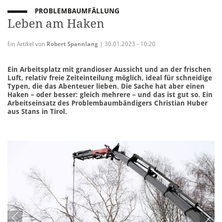
PROBLEMBAUMFÄLLUNG
Leben am Haken
Ein Artikel von
Robert Spannlang
| 30.01.2023 - 10:20
Ein Arbeitsplatz mit grandioser Aussicht und an der frischen
Luft, relativ freie Zeiteinteilung möglich, ideal für schneidige
Typen, die das Abenteuer lieben. Die Sache hat aber einen
Haken – oder besser: gleich mehrere – und das ist gut so. Ein
Arbeitseinsatz des Problembaumbändigers Christian Huber
aus Stans in Tirol.