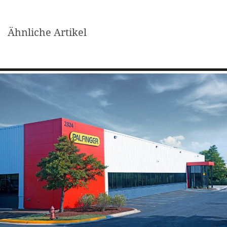
Ähnliche Artikel