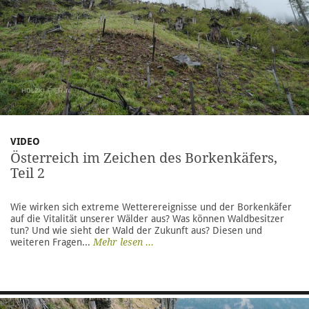
VIDEO
Österreich im Zeichen des Borkenkäfers,
Teil 2
Wie wirken sich extreme Wetterereignisse und der Borkenkäfer
auf die Vitalität unserer Wälder aus? Was können Waldbesitzer
tun? Und wie sieht der Wald der Zukunft aus? Diesen und
weiteren Fragen...
Mehr lesen ...