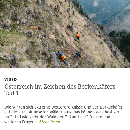
VIDEO
Österreich im Zeichen des Borkenkäfers,
Teil 1
Wie wirken sich extreme Wetterereignisse und der Borkenkäfer
auf die Vitalität unserer Wälder aus? Was können Waldbesitzer
tun? Und wie sieht der Wald der Zukunft aus? Diesen und
weiteren Fragen...
Mehr lesen ...