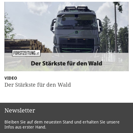
VIDEO
Der Stärkste für den Wald
Newsletter
Bleiben Sie auf dem neuesten Stand und erhalten Sie unsere
Infos aus erster Hand.