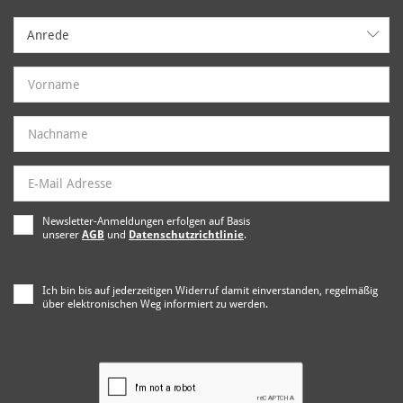
Anrede
Anrede
Newsletter-Anmeldungen erfolgen auf Basis
unserer
AGB
und
Datenschutzrichtlinie
.
Ich bin bis auf jederzeitigen Widerruf damit einverstanden, regelmäßig
über elektronischen Weg informiert zu werden.