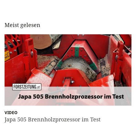
Meist gelesen
VIDEO
Japa 505 Brennholzprozessor im Test