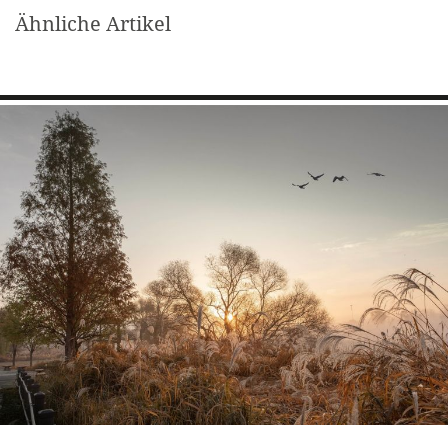
Ähnliche Artikel