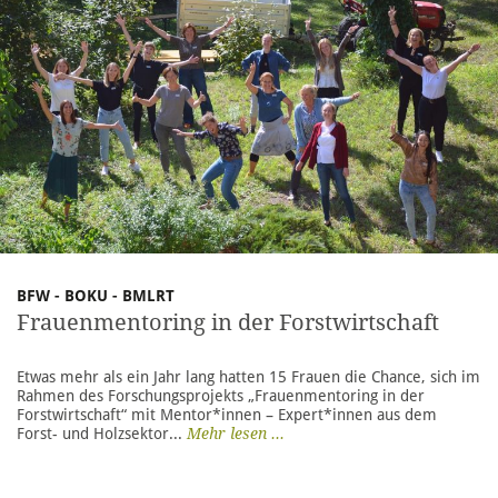
BFW - BOKU - BMLRT
Frauenmentoring in der Forstwirtschaft
Etwas mehr als ein Jahr lang hatten 15 Frauen die Chance, sich im
Rahmen des Forschungsprojekts „Frauenmentoring in der
Forstwirtschaft“ mit Mentor*innen – Expert*innen aus dem
Forst- und Holzsektor...
Mehr lesen ...