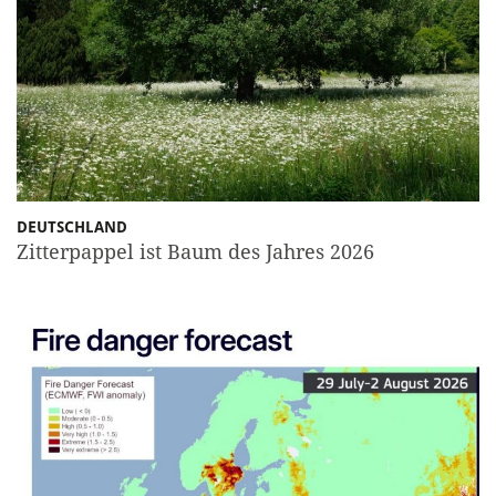
DEUTSCHLAND
Zitterpappel ist Baum des Jahres 2026