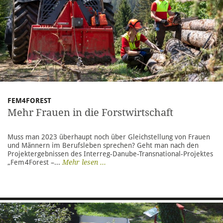
FEM4FOREST
Mehr Frauen in die Forstwirtschaft
Muss man 2023 überhaupt noch über Gleichstellung von Frauen
und Männern im Berufsleben sprechen? Geht man nach den
Projektergebnissen des Interreg-Danube-Transnational-Projektes
„Fem 4Forest –...
Mehr lesen ...