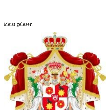
Meist gelesen