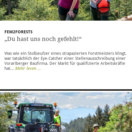
FEM2FORESTS
„Du hast uns noch gefehlt!“
Was wie ein Stoßseufzer eines strapazierten Forstmeisters klingt,
war tatsächlich der Eye-Catcher einer Stellenausschreibung einer
Vorarlberger Baufirma. Der Markt für qualifizierte Arbeitskräfte
hat...
Mehr lesen ...