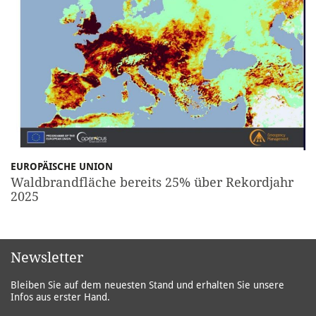
EUROPÄISCHE UNION
Waldbrandfläche bereits 25% über Rekordjahr
2025
Newsletter
Bleiben Sie auf dem neuesten Stand und erhalten Sie unsere
Infos aus erster Hand.