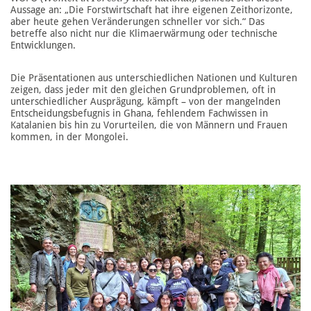
Aussage an: „Die Forstwirtschaft hat ihre eigenen Zeithorizonte,
aber heute gehen Veränderungen schneller vor sich.“ Das
betreffe also nicht nur die Klimaerwärmung oder technische
Entwicklungen.
Die Präsentationen aus unterschiedlichen Nationen und Kulturen
zeigen, dass jeder mit den gleichen Grundproblemen, oft in
unterschiedlicher Ausprägung, kämpft – von der mangelnden
Entscheidungsbefugnis in Ghana, fehlendem Fachwissen in
Katalanien bis hin zu Vorurteilen, die von Männern und Frauen
kommen, in der Mongolei.