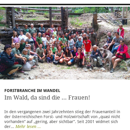
FORSTBRANCHE IM WANDEL
Im Wald, da sind die ... Frauen!
In den vergangenen zwei Jahrzehnten stieg der Frauenanteil in
der österreichischen Forst- und Holzwirtschaft von „quasi nicht
vorhanden“ auf „gering, aber sichtbar“. Seit 2001 widmet sich
der...
Mehr lesen ...