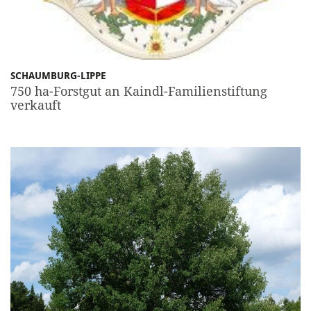
SCHAUMBURG-LIPPE
750 ha-Forstgut an Kaindl-Familienstiftung
verkauft