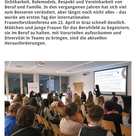
Sichtbarkeit, Rolemodels, Respekt und Vereinbarkeit von
Beruf und Familie. In den vergangenen Jahren hat sich viel
zum Besseren verändert, aber längst noch nicht alles – das
wurde am ersten Tag der internationalen
Frauenforstkonferenz am 22. April in Graz schnell deutlich.
Mädchen und junge Frauen für das Berufsfeld zu begeistern,
sie im Beruf zu halten, mit Vorurteilen aufzuräumen und
Diversität in Teams zu bringen, sind die aktuellen
Herausforderungen.