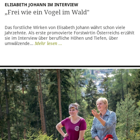
ELISABETH JOHANN IM INTERVIEW
„Frei wie ein Vogel im Wald"
Das forstliche Wirken von Elisabeth Johann währt schon viele
Jahrzehnte. Als erste promovierte Forstwirtin Österreichs erzählt
sie im Interview über berufliche Höhen und Tiefen, über
umwälzende...
Mehr lesen ...