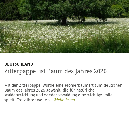
DEUTSCHLAND
Zitterpappel ist Baum des Jahres 2026
Mit der Zitterpappel wurde eine Pionierbaumart zum deutschen
Baum des Jahres 2026 gewählt, die für natürliche
Waldentwicklung und Wiederbewaldung eine wichtige Rolle
spielt. Trotz ihrer weiten...
Mehr lesen ...