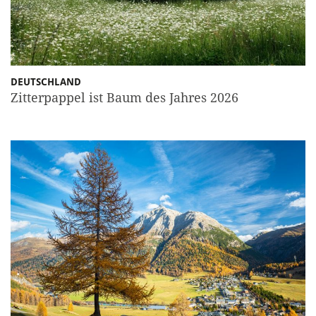
DEUTSCHLAND
Zitterpappel ist Baum des Jahres 2026