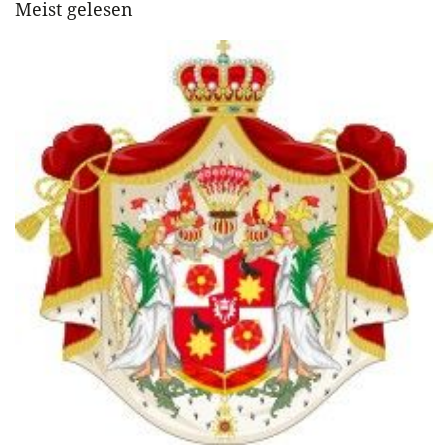
Meist gelesen