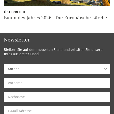
ÖSTERREICH
Baum des Jahres 2026 - Die Europäische Lärche
Newsletter
Bleiben Sie auf dem neuesten Stand und erhalten Sie unsere
Infos aus erster Hand.
Anrede
Anrede