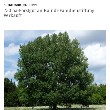
SCHAUMBURG-LIPPE
750 ha-Forstgut an Kaindl-Familienstiftung
verkauft