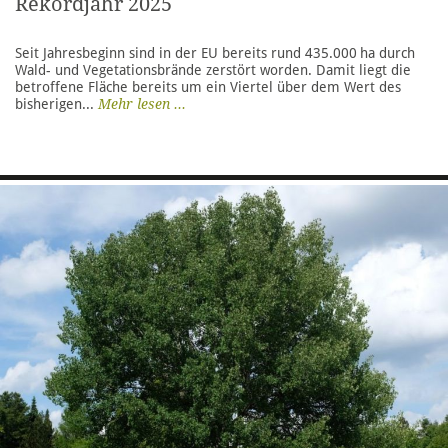
Rekordjahr 2025
Seit Jahresbeginn sind in der EU bereits rund 435.000 ha durch
Wald- und Vegetationsbrände zerstört worden. Damit liegt die
betroffene Fläche bereits um ein Viertel über dem Wert des
bisherigen...
Mehr lesen ...