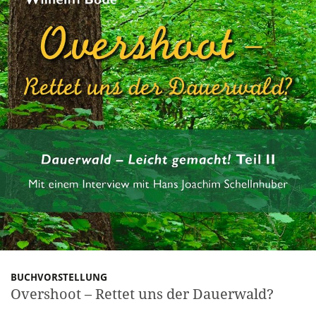
BUCHVORSTELLUNG
Overshoot – Rettet uns der Dauerwald?