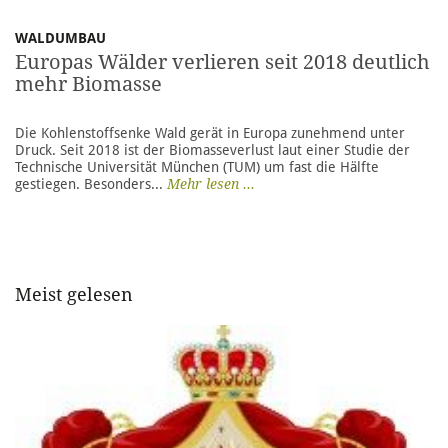
WALDUMBAU
Europas Wälder verlieren seit 2018 deutlich
mehr Biomasse
Die Kohlenstoffsenke Wald gerät in Europa zunehmend unter
Druck. Seit 2018 ist der Biomasseverlust laut einer Studie der
Technische Universität München (TUM) um fast die Hälfte
gestiegen. Besonders...
Mehr lesen ...
Meist gelesen