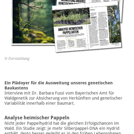
© Forstzeitung
Ein Plädoyer für die Ausweitung unseres genetischen
Baukastens
Interview mit Dr. Barbara Fussi vom Bayerischen Amt für
Waldgenetik zur Absicherung von Herkünften und genetischer
Variabilität innerhalb einer Baumart.
Analyse heimischer Pappeln
Nicht jeder Pappelhydrid hat die gleichen Erfolgschancen im
Wald. Ein Studie zeigt: je mehr Silberpappel-DNA ein Hydrid
enthält, desto besser gedeiht er in den frühen Lebensphasen.