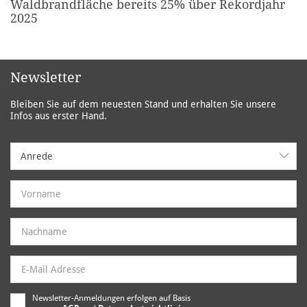
Waldbrandfläche bereits 25% über Rekordjahr
2025
Newsletter
Bleiben Sie auf dem neuesten Stand und erhalten Sie unsere
Infos aus erster Hand.
Anrede
Anrede
Newsletter-Anmeldungen erfolgen auf Basis