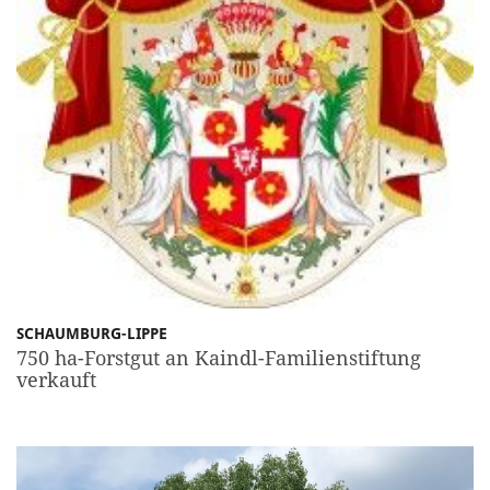
SCHAUMBURG-LIPPE
750 ha-Forstgut an Kaindl-Familienstiftung
verkauft