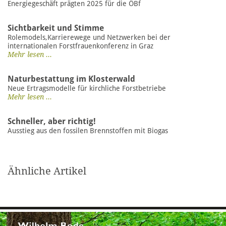
Energiegeschäft prägten 2025 für die ÖBf
Sichtbarkeit und Stimme
Rolemodels,Karrierewege und Netzwerken bei der
internationalen Forstfrauenkonferenz in Graz
Mehr lesen ...
Naturbestattung im Klosterwald
Neue Ertragsmodelle für kirchliche Forstbetriebe
Mehr lesen ...
Schneller, aber richtig!
Ausstieg aus den fossilen Brennstoffen mit Biogas
Ähnliche Artikel