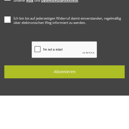
unserer
AGB
und
Datenschutzrichtlinie
.
Ich bin bis auf jederzeitigen Widerruf damit einverstanden, regelmäßig
über elektronischen Weg informiert zu werden.
Abonnieren