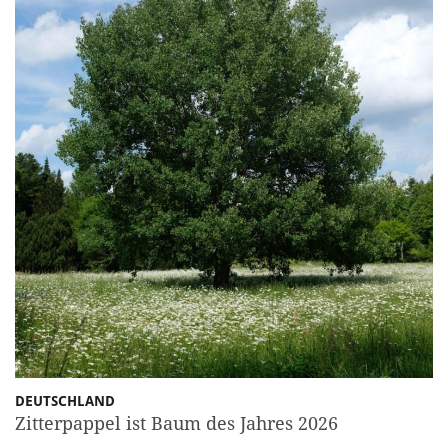
DEUTSCHLAND
Zitterpappel ist Baum des Jahres 2026