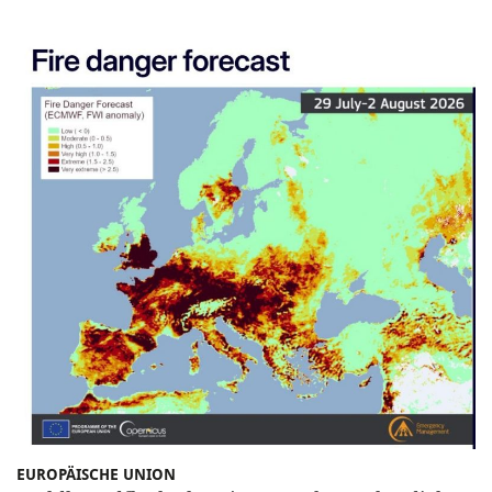
EUROPÄISCHE UNION