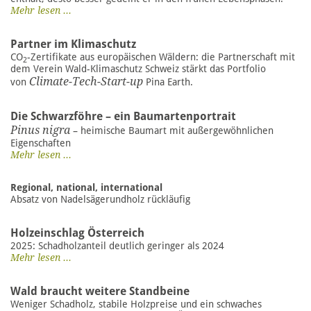
Mehr lesen ...
Partner im Klimaschutz
CO
-Zertifikate aus europäischen Wäldern: die Partnerschaft mit
2
dem Verein Wald-Klimaschutz Schweiz stärkt das Portfolio
Climate-Tech-Start-up
von
Pina Earth.
Die Schwarzföhre – ein Baumartenportrait
Pinus nigra
– heimische Baumart mit außergewöhnlichen
Eigenschaften
Mehr lesen ...
Regional, national, international
Absatz von Nadelsägerundholz rückläufig
Holzeinschlag Österreich
2025: Schadholzanteil deutlich geringer als 2024
Mehr lesen ...
Wald braucht weitere Standbeine
Weniger Schadholz, stabile Holzpreise und ein schwaches